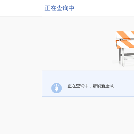
正在查询中
正在查询中，请刷新重试