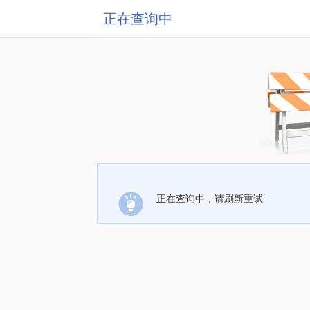
正在查询中
正在查询中，请刷新重试