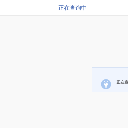
正在查询中
正在