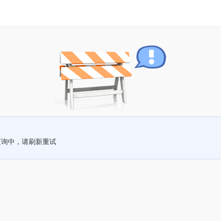
查询中，请刷新重试