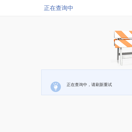
正在查询中
正在查询中，请刷新重试